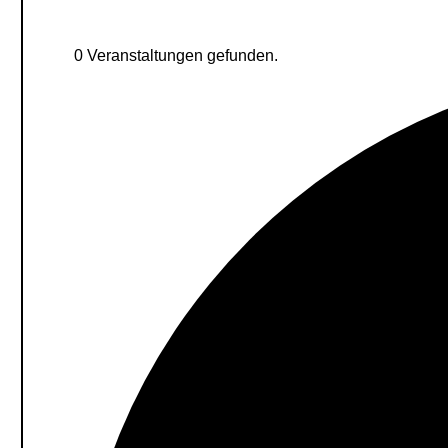
0 Veranstaltungen gefunden.